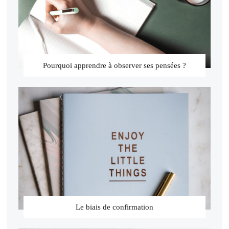
Pourquoi apprendre à observer ses pensées ?
Le biais de confirmation