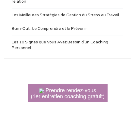
relation
Les Meilleures Stratégies de Gestion du Stress au Travail
Burn-Out : Le Comprendre et le Prévenir
Les 10 Signes que Vous Avez Besoin d’un Coaching
Personnel
Prendre rendez-vous
(1er entretien coaching gratuit)