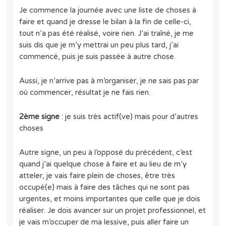
Je commence la journée avec une liste de choses à
faire et quand je dresse le bilan à la fin de celle-ci,
tout n’a pas été réalisé, voire rien. J’ai traîné, je me
suis dis que je m’y mettrai un peu plus tard, j’ai
commencé, puis je suis passée à autre chose.
Aussi, je n’arrive pas à m’organiser, je ne sais pas par
où commencer, résultat je ne fais rien.
2ème signe
: je suis très actif(ve) mais pour d’autres
choses
Autre signe, un peu à l’opposé du précédent, c’est
quand j’ai quelque chose à faire et au lieu de m’y
atteler, je vais faire plein de choses, être très
occupé(e) mais à faire des tâches qui ne sont pas
urgentes, et moins importantes que celle que je dois
réaliser. Je dois avancer sur un projet professionnel, et
je vais m’occuper de ma lessive, puis aller faire un