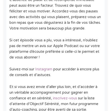
peut aussi être un facteur. Trouvez de quoi vous
féliciter et vous motiver. Accordez-vous des pauses
avec des activités qui vous plaisent, préparez-vous un
bon repas que vous dégusterez à la fin de vos tâches.
Votre motivation sera beaucoup plus grande.
Si cet épisode vous a plu, vous a intéressé, n’oubliez
pas de mettre un avis sur Apple Podcast ou sur votre
plateforme d’écoute préférée si celle-ci le permet et
de vous abonner !
Suivez-moi sur
Instagram
pour accéder à encore plus
de conseils et d’astuces.
Et si vous avez envie d’aller plus loin, et d’accéder à
un véritable accompagnement pour gagner en
confiance et en sérénité,
inscrivez-vous
sur la liste
d’attente d’Objectif Sérénité, mon futur programme
d’auto-coaching, pour être averti de sa sortie.