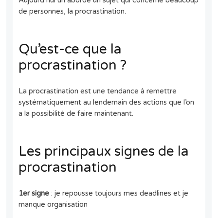
Aujourd’hui un aborde un sujet qui concerne beaucoup
de personnes, la procrastination.
Qu’est-ce que la
procrastination ?
La procrastination est une tendance à remettre
systématiquement au lendemain des actions que l’on
a la possibilité de faire maintenant.
Les principaux signes de la
procrastination
1er signe
: je repousse toujours mes deadlines et je
manque organisation