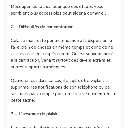
Découper les tâches pour que ces étapes vous
semblent plus accessibles peut aider à démarrer.
2 – Difficultés de concentration
Cela se manifeste par un tendance à la dispersion, à
faire plein de choses en même temps et donc de ne
pas les réaliser complètement. On est souvent incités
à la distraction, venant surtout des divers écrans et
autres supports numériques.
Quand on est dans ce cas, il s’agit d’être vigilant à
supprimer les notifications de son téléphone ou de
ses mails par exemple pour réussir à se concentrer sur
cette tâche.
3 – L’absence de plaisir
L’absence de plaisir et de récompense immédiate