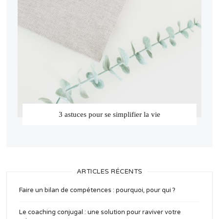
3 astuces pour se simplifier la vie
ARTICLES RÉCENTS
Faire un bilan de compétences : pourquoi, pour qui ?
Le coaching conjugal : une solution pour raviver votre