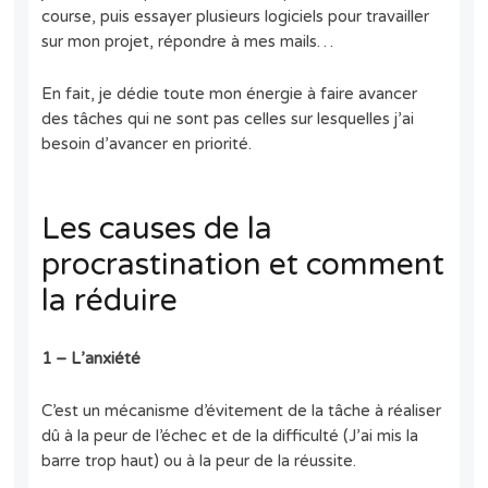
course, puis essayer plusieurs logiciels pour travailler
sur mon projet, répondre à mes mails…
En fait, je dédie toute mon énergie à faire avancer
des tâches qui ne sont pas celles sur lesquelles j’ai
besoin d’avancer en priorité.
Les causes de la
procrastination et comment
la réduire
1 – L’anxiété
C’est un mécanisme d’évitement de la tâche à réaliser
dû à la peur de l’échec et de la difficulté (J’ai mis la
barre trop haut) ou à la peur de la réussite.