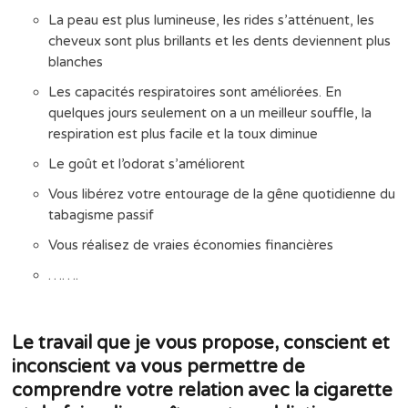
La peau est plus lumineuse, les rides s’atténuent, les
cheveux sont plus brillants et les dents deviennent plus
blanches
Les capacités respiratoires sont améliorées. En
quelques jours seulement on a un meilleur souffle, la
respiration est plus facile et la toux diminue
Le goût et l’odorat s’améliorent
Vous libérez votre entourage de la gêne quotidienne du
tabagisme passif
Vous réalisez de vraies économies financières
…….
Le travail que je vous propose, conscient et
inconscient va vous permettre de
comprendre votre relation avec la cigarette