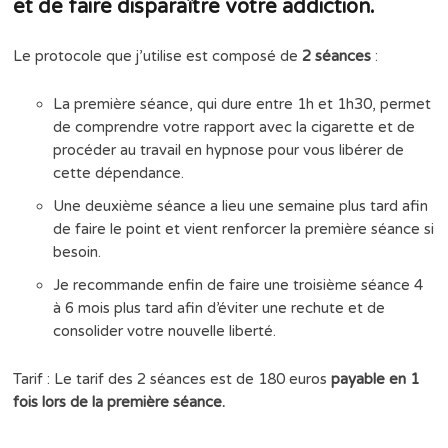
et de faire disparaître votre addiction.
Le protocole que j’utilise est composé de
2 séances
:
La première séance, qui dure entre 1h et 1h30, permet
de comprendre votre rapport avec la cigarette et de
procéder au travail en hypnose pour vous libérer de
cette dépendance.
Une deuxième séance a lieu une semaine plus tard afin
de faire le point et vient renforcer la première séance si
besoin.
Je recommande enfin de faire une troisième séance 4
à 6 mois plus tard afin d’éviter une rechute et de
consolider votre nouvelle liberté.
Tarif : Le tarif des 2 séances est de 180 euros
payable en 1
fois lors de la première séance.