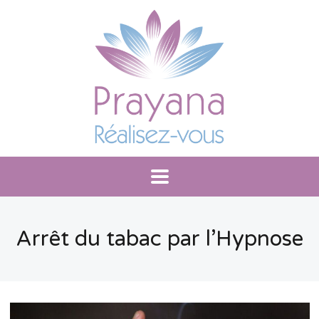
Arrêt du tabac par l’Hypnose