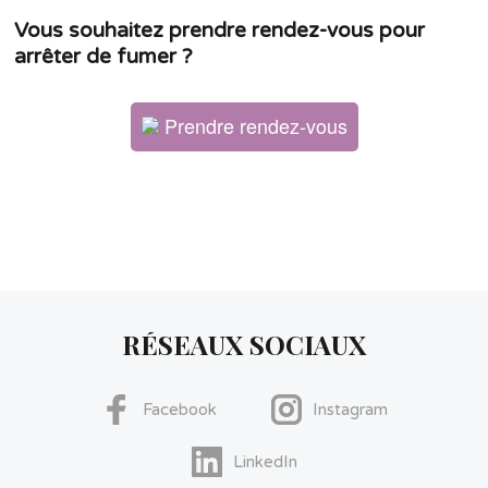
Vous souhaitez prendre rendez-vous pour
arrêter de fumer ?
Prendre rendez-vous
RÉSEAUX SOCIAUX
Facebook
Instagram
LinkedIn