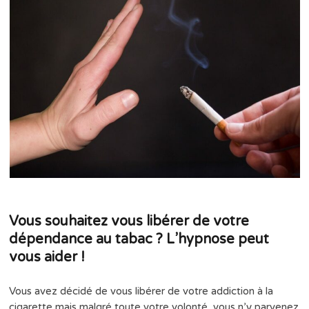
Vous souhaitez vous libérer de votre
dépendance au tabac ? L’hypnose peut
vous aider !
Vous avez décidé de vous libérer de votre addiction à la
cigarette mais malgré toute votre volonté, vous n’y parvenez