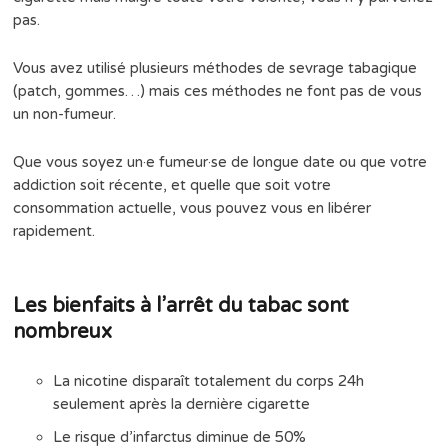
pas.
Vous avez utilisé plusieurs méthodes de sevrage tabagique
(patch, gommes…) mais ces méthodes ne font pas de vous
un non-fumeur.
Que vous soyez un·e fumeur·se de longue date ou que votre
addiction soit récente, et quelle que soit votre
consommation actuelle, vous pouvez vous en libérer
rapidement.
Les bienfaits à l’arrêt du tabac sont
nombreux
La nicotine disparaît totalement du corps 24h
seulement après la dernière cigarette
Le risque d’infarctus diminue de 50%