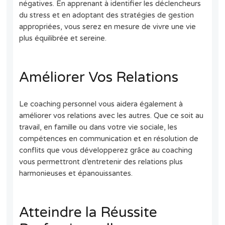
négatives. En apprenant à identifier les déclencheurs
du stress et en adoptant des stratégies de gestion
appropriées, vous serez en mesure de vivre une vie
plus équilibrée et sereine.
Améliorer Vos Relations
Le coaching personnel vous aidera également à
améliorer vos relations avec les autres. Que ce soit au
travail, en famille ou dans votre vie sociale, les
compétences en communication et en résolution de
conflits que vous développerez grâce au coaching
vous permettront d’entretenir des relations plus
harmonieuses et épanouissantes.
Atteindre la Réussite