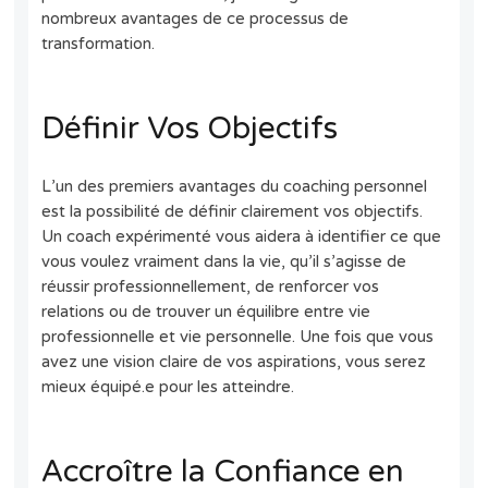
nombreux avantages de ce processus de
transformation.
Définir Vos Objectifs
L’un des premiers avantages du coaching personnel
est la possibilité de définir clairement vos objectifs.
Un coach expérimenté vous aidera à identifier ce que
vous voulez vraiment dans la vie, qu’il s’agisse de
réussir professionnellement, de renforcer vos
relations ou de trouver un équilibre entre vie
professionnelle et vie personnelle. Une fois que vous
avez une vision claire de vos aspirations, vous serez
mieux équipé.e pour les atteindre.
Accroître la Confiance en