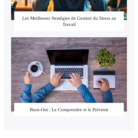
Les Meilleures Stratégies de Gestion du Stress au
Travail
Burn-Out : Le Comprendre et le Prévenir