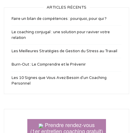
ARTICLES RÉCENTS
Faire un bilan de compétences : pourquoi, pour qui ?
Le coaching conjugal : une solution pour raviver votre
relation
Les Meilleures Stratégies de Gestion du Stress au Travail
Burn-Out : Le Comprendre et le Prévenir
Les 10 Signes que Vous Avez Besoin d’un Coaching
Personnel
Prendre rendez-vous
(1er entretien coaching gratuit)