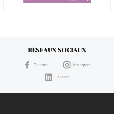
RÉSEAUX SOCIAUX
Facebook
Instagram
LinkedIn