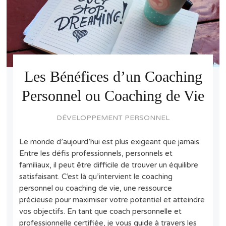
Les Bénéfices d’un Coaching
Personnel ou Coaching de Vie
DÉVELOPPEMENT PERSONNEL
Le monde d’aujourd’hui est plus exigeant que jamais.
Entre les défis professionnels, personnels et
familiaux, il peut être difficile de trouver un équilibre
satisfaisant. C’est là qu’intervient le coaching
personnel ou coaching de vie, une ressource
précieuse pour maximiser votre potentiel et atteindre
vos objectifs. En tant que coach personnelle et
professionnelle certifiée, je vous guide à travers les