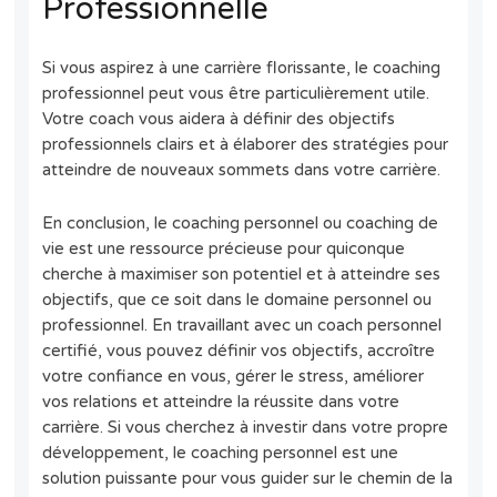
Professionnelle
Si vous aspirez à une carrière florissante, le coaching
professionnel peut vous être particulièrement utile.
Votre coach vous aidera à définir des objectifs
professionnels clairs et à élaborer des stratégies pour
atteindre de nouveaux sommets dans votre carrière.
En conclusion, le coaching personnel ou coaching de
vie est une ressource précieuse pour quiconque
cherche à maximiser son potentiel et à atteindre ses
objectifs, que ce soit dans le domaine personnel ou
professionnel. En travaillant avec un coach personnel
certifié, vous pouvez définir vos objectifs, accroître
votre confiance en vous, gérer le stress, améliorer
vos relations et atteindre la réussite dans votre
carrière. Si vous cherchez à investir dans votre propre
développement, le coaching personnel est une
solution puissante pour vous guider sur le chemin de la