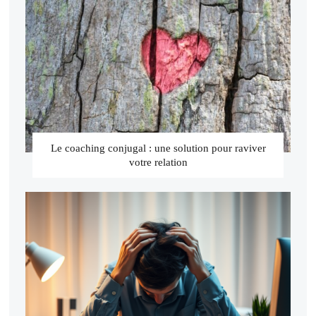
Le coaching conjugal : une solution pour raviver
votre relation