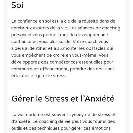
Soi
La confiance en soi est la clé de la réussite dans de
nombreux aspects de la vie. Les séances de coaching
personnel vous permettront de développer une
confiance en vous plus solide. Votre coach vous
aidera à identifier et à surmonter les obstacles qui
vous empêchent de croire en vous-même. Vous
développerez des compétences essentielles pour
communiquer efficacement, prendre des décisions
éclairées et gérer le stress.
Gérer le Stress et l’Anxiété
La vie moderne est souvent synonyme de stress et
d’anxiété. Le coaching de vie peut vous fournir des
outils et des techniques pour gérer ces émotions